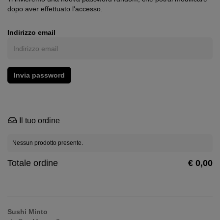
dopo aver effettuato l'accesso.
Indirizzo email
Il tuo ordine
Nessun prodotto presente.
Totale ordine
€ 0,00
Sushi Minto